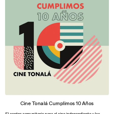
Cine Tonalá Cumplimos 10 Años