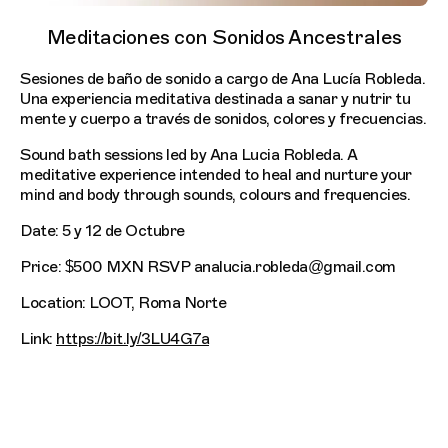
Meditaciones con Sonidos Ancestrales
Sesiones de baño de sonido a cargo de Ana Lucía Robleda.
Una experiencia meditativa destinada a sanar y nutrir tu
mente y cuerpo a través de sonidos, colores y frecuencias.
Sound bath sessions led by Ana Lucia Robleda. A
meditative experience intended to heal and nurture your
mind and body through sounds, colours and frequencies.
Date: 5 y 12 de Octubre
Price: $500 MXN RSVP analucia.robleda@gmail.com
Location: LOOT, Roma Norte
Link:
https://bit.ly/3LU4G7a