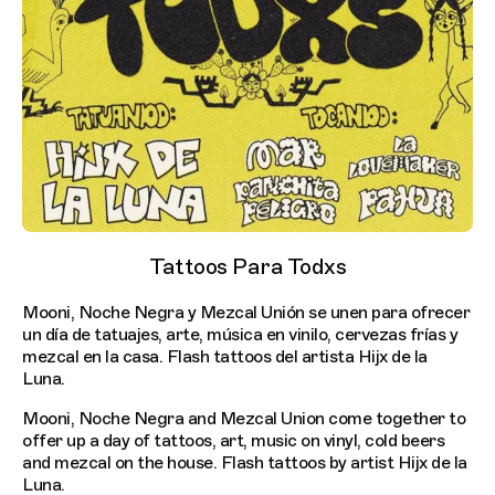
Tattoos Para Todxs
Mooni, Noche Negra y Mezcal Unión se unen para ofrecer
un día de tatuajes, arte, música en vinilo, cervezas frías y
mezcal en la casa. Flash tattoos del artista Hijx de la
Luna.
Mooni, Noche Negra and Mezcal Union come together to
offer up a day of tattoos, art, music on vinyl, cold beers
and mezcal on the house. Flash tattoos by artist Hijx de la
Luna.