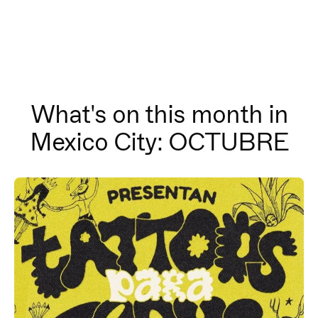
What's on this month in
Mexico City: OCTUBRE