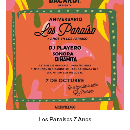
Los Paraisos 7 Anos