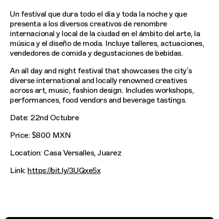
Un festival que dura todo el día y toda la noche y que
presenta a los diversos creativos de renombre
internacional y local de la ciudad en el ámbito del arte, la
música y el diseño de moda. Incluye talleres, actuaciones,
vendedores de comida y degustaciones de bebidas.
An all day and night festival that showcases the city’s
diverse international and locally renowned creatives
across art, music, fashion design. Includes workshops,
performances, food vendors and beverage tastings.
Date: 22nd Octubre
Price: $800 MXN
Location: Casa Versalles, Juarez
Link:
https://bit.ly/3UQxe5x