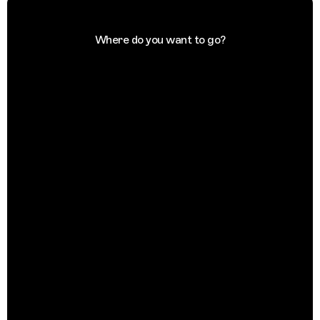
Where do you want to go?