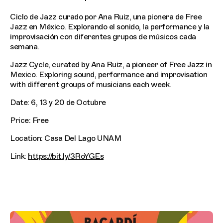
Ciclo de Jazz curado por Ana Ruiz, una pionera de Free
Jazz en México. Explorando el sonido, la performance y la
improvisación con diferentes grupos de músicos cada
semana.
Jazz Cycle, curated by Ana Ruiz, a pioneer of Free Jazz in
Mexico. Exploring sound, performance and improvisation
with different groups of musicians each week.
Date: 6, 13 y 20 de Octubre
Price: Free
Location: Casa Del Lago UNAM
Link:
https://bit.ly/3RoYGEs