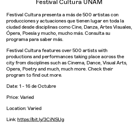
Festival Cultura UNAM
Festival Cultura presenta a más de 500 artistas con
producciones y actuaciones que tienen lugar en toda la
ciudad desde disciplinas como Cine, Danza, Artes Visuales,
Ópera, Poesía y mucho, mucho más. Consulta su
programa para saber más.
Festival Cultura features over 500 artists with
productions and performances taking place across the
city from disciplines such as Cinema, Dance, Visual Arts,
Opera, Poetry and much, much more. Check their
program to find out more.
Date: 1 - 16 de Octubre
Price: Varied
Location: Varied
Link:
https://bit.ly/3CiNSUg