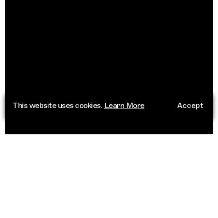
This website uses cookies.
Learn More
Accept