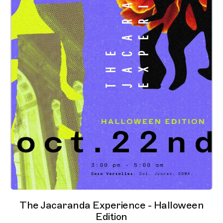
The Jacaranda Experience - Halloween
Edition