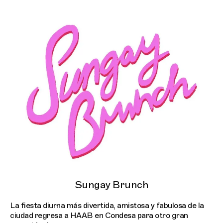
Sungay Brunch
La fiesta diurna más divertida, amistosa y fabulosa de la
ciudad regresa a HAAB en Condesa para otro gran