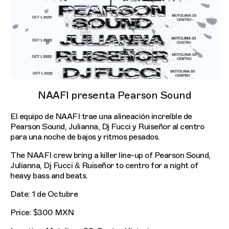
NAAFI presenta Pearson Sound
El equipo de NAAFI trae una alineación increíble de
Pearson Sound, Julianna, Dj Fucci y Ruiseñor al centro
para una noche de bajos y ritmos pesados.
The NAAFI crew bring a killer line-up of Pearson Sound,
Julianna, Dj Fucci & Ruiseñor to centro for a night of
heavy bass and beats.
Date: 1 de Octubre
Price: $300 MXN