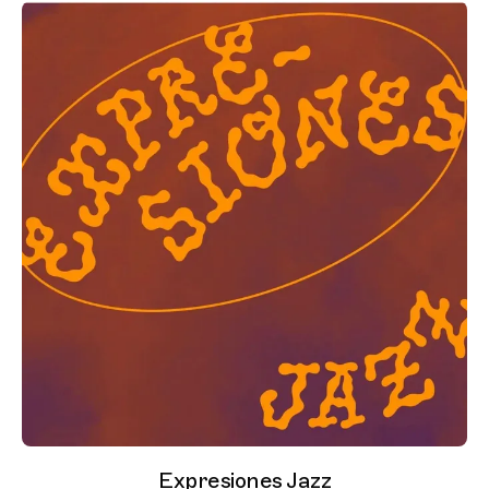
Expresiones Jazz