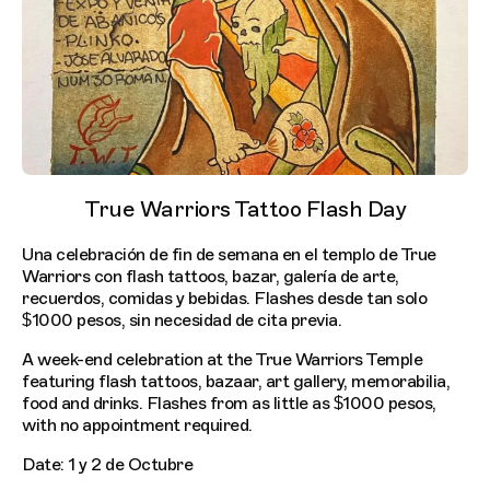
True Warriors Tattoo Flash Day
Una celebración de fin de semana en el templo de True
Warriors con flash tattoos, bazar, galería de arte,
recuerdos, comidas y bebidas. Flashes desde tan solo
$1000 pesos, sin necesidad de cita previa.
A week-end celebration at the True Warriors Temple
featuring flash tattoos, bazaar, art gallery, memorabilia,
food and drinks. Flashes from as little as $1000 pesos,
with no appointment required.
Date: 1 y 2 de Octubre