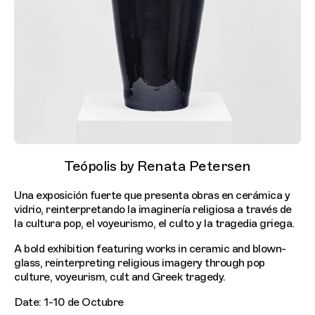
Teópolis by Renata Petersen
Una exposición fuerte que presenta obras en cerámica y
vidrio, reinterpretando la imaginería religiosa a través de
la cultura pop, el voyeurismo, el culto y la tragedia griega.
A bold exhibition featuring works in ceramic and blown-
glass, reinterpreting religious imagery through pop
culture, voyeurism, cult and Greek tragedy.
Date: 1-10 de Octubre