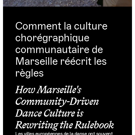
Comment la culture
chorégraphique
communautaire de
Marseille réécrit les
règles
How Marseille's
Community-Driven
Dance Culture is
Rewriting the Rulebook
Les villes européennes de la danse ont souvent