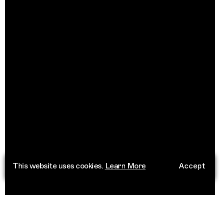
This website uses cookies.
Learn More
Accept