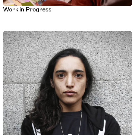
Work in Progress