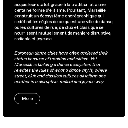
acquis leur statut grâce à la tradition et à une
certaine forme d'élitisme. Pourtant, Marseille
construit un écosystème chorégraphique qui
redéfinit les règles de ce qu'est une ville de danse,
où les cultures de rue, de club et classique se
nourrissent mutuellement de manière disruptive,
radicale et joyeuse.
European dance cities have often achieved their
status because of tradition and elitism. Yet
Marseille is building a dance ecosystem that
rewrites the rules of what a dance city is, where
street, club and classical cultures all inform one
another in a disruptive, radical and joyous way.
More