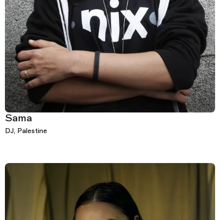
Sama
DJ, Palestine