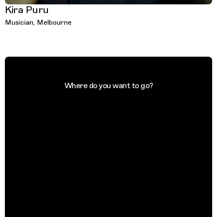
Kira Puru
Musician, Melbourne
Where do you want to go?