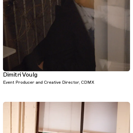
Dimitri Voulg
Event Producer and Creative Director, CDMX