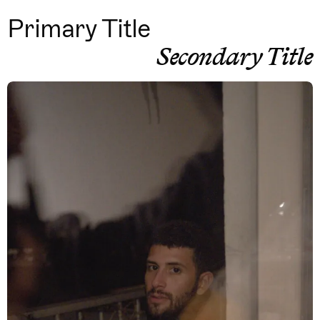
Primary Title
Secondary Title